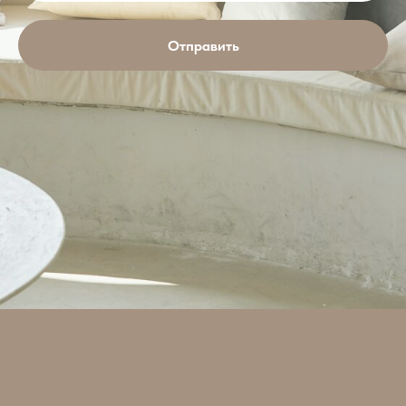
Отправить