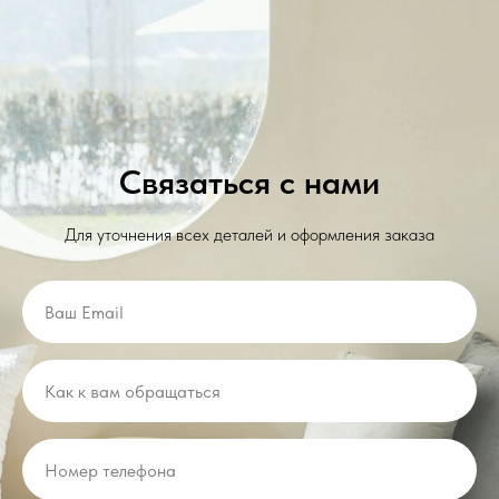
Связаться с нами
Для уточнения всех деталей и оформления заказа