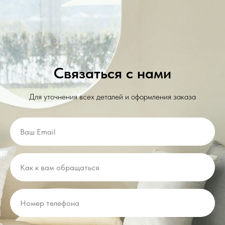
Связаться с нами
Для уточнения всех деталей и оформления заказа