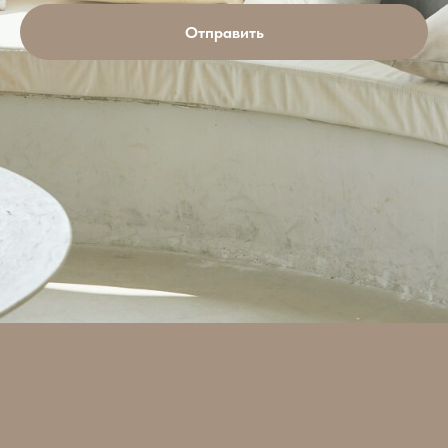
Отправить