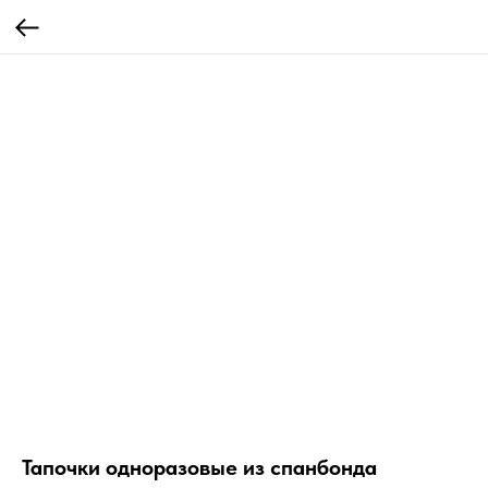
Тапочки одноразовые из спанбонда