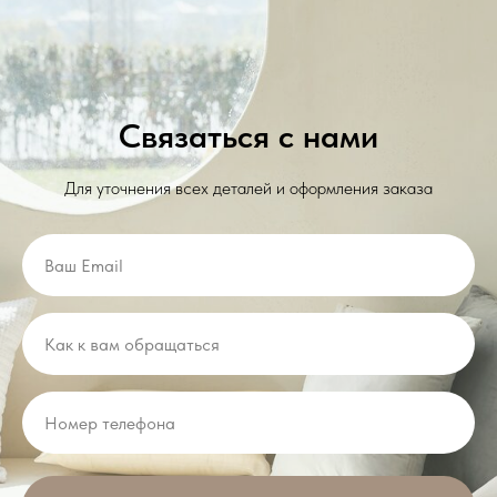
Связаться с нами
Для уточнения всех деталей и оформления заказа