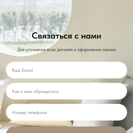
Связаться с нами
Для уточнения всех деталей и оформления заказа