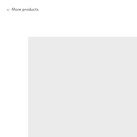
More products