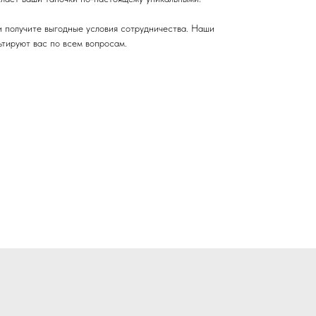
и получите выгодные условия сотрудничества. Наши
тируют вас по всем вопросам.