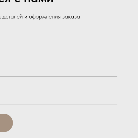
х деталей и оформления заказа