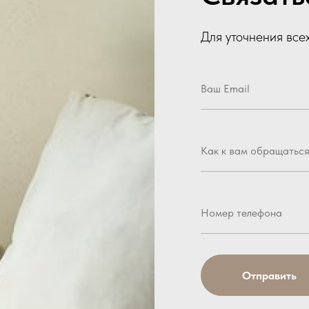
Для уточнения все
Отправить