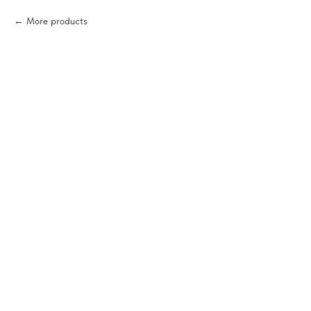
More products