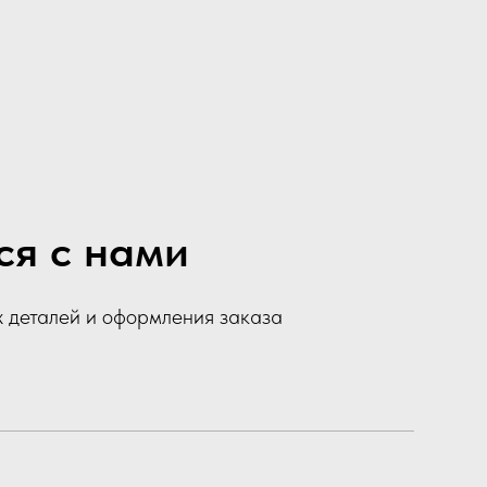
ся с нами
х деталей и оформления заказа