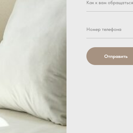
Отправить